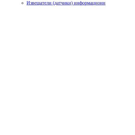
Извещатели (датчики) информационн