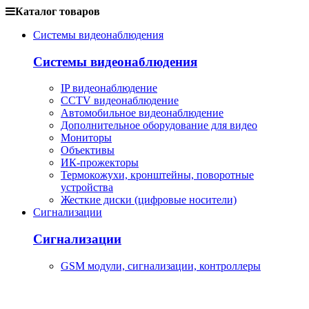
Каталог товаров
Системы видеонаблюдения
Системы видеонаблюдения
IP видеонаблюдение
CCTV видеонаблюдение
Автомобильное видеонаблюдение
Дополнительное оборудование для видео
Мониторы
Объективы
ИК-прожекторы
Термокожухи, кронштейны, поворотные
устройства
Жесткие диски (цифровые носители)
Сигнализации
Сигнализации
GSM модули, сигнализации, контроллеры