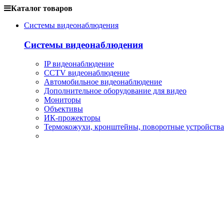
Каталог товаров
Системы видеонаблюдения
Системы видеонаблюдения
IP видеонаблюдение
CCTV видеонаблюдение
Автомобильное видеонаблюдение
Дополнительное оборудование для видео
Мониторы
Объективы
ИК-прожекторы
Термокожухи, кронштейны, поворотные устройства