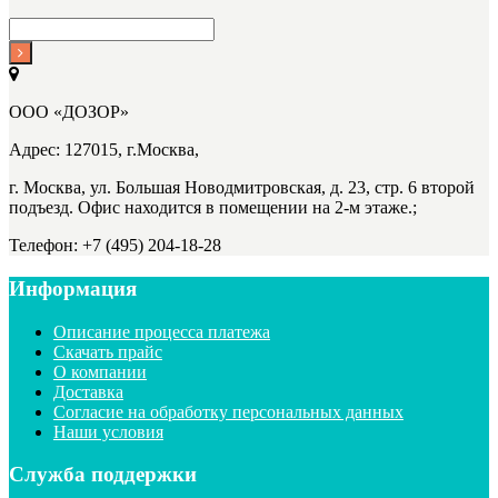
ООО «ДОЗОР»
Адрес: 127015, г.Москва,
г. Москва, ул. Большая Новодмитровская, д. 23, стр. 6 второй
подъезд. Офис находится в помещении на 2-м этаже.;
Телефон: +7 (495) 204-18-28
Информация
Описание процесса платежа
Скачать прайс
О компании
Доставка
Согласие на обработку персональных данных
Наши условия
Служба поддержки