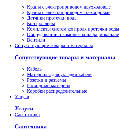
Краны с электроприводом двухходовые
Краны с электроприводом трехходовые
Датчики протечки воды
Контроллеры
Комплекты систем контроля протечки воды
Оборудование и комплекты на радиоканале
Вентили
Сопутствующие товары и материалы
Сопутствующие товары и материалы
Кабель
Материалы для укладки кабеля
Розетки и разъемы
Расходный материал
Коробки распределительные
Услуги
Услуги
Сантехника
Сантехника