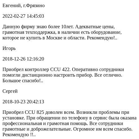
Евгений, г.Фрязино
2022-02-27 14:45:03
Данную фирму знаю более 10лет. Адекватные цены,
грамотная техподдержка, в наличии есть оборудование,
которое не купить в Москве и области. Рекомендую!..
Игорь
2018-12-26 12:16:20
Приобрел контроллер CCU 422. Оперативно сотрудники
помогли дистанционно настроить прибор. Все отлично.
Большое спасибо!..
Сергей
2018-10-23 20:42:13
Приобрел CCU 825 доволен всем. Возникли проблемы при
установке. При обращении по телефону в сервис была оказана
профессиональная и грамотная помощь. Все сотрудники
грамотные и доброжелательные. Огромное им всем спасибо.
Рекомендую !!..