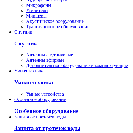
Микрофоны
Усилители
Микшеры
Акустическое оборудование
Трансляционное оборудование
Спутник
Спутник
Антенны спутниковые
Антенны эфирные
Дополнительное оборудование и комплектующие
Умная техника
Умная техника
Умные устройства
Особенное оборудование
Особенное оборудование
Защита от протечек воды
Защита от протечек воды