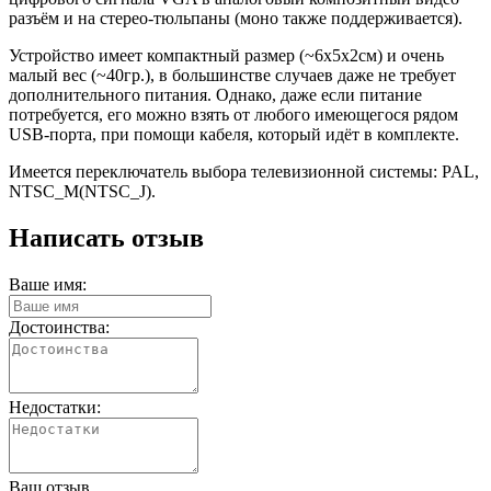
разъём и на стерео-тюльпаны (моно также поддерживается).
Устройство имеет компактный размер (~6х5х2см) и очень
малый вес (~40гр.), в большинстве случаев даже не требует
дополнительного питания. Однако, даже если питание
потребуется, его можно взять от любого имеющегося рядом
USB-порта, при помощи кабеля, который идёт в комплекте.
Имеется переключатель выбора телевизионной системы: PAL,
NTSC_M(NTSC_J).
Написать отзыв
Ваше имя:
Достоинства:
Недостатки:
Ваш отзыв