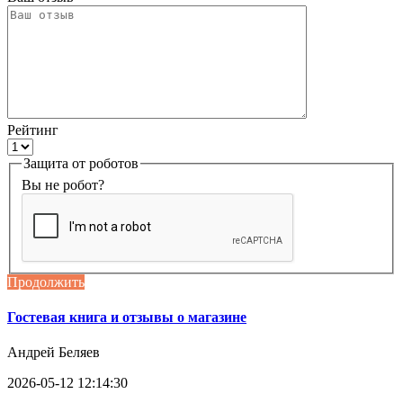
Рейтинг
Защита от роботов
Вы не робот?
Продолжить
Гостевая книга и отзывы о магазине
Андрей Беляев
2026-05-12 12:14:30