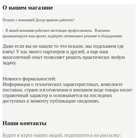
О нашем магазине
Почему с компанией Дозор приятно работать?
- В нашей компании работают настоящие профессионалы. Взвешено
проанализируем ваш проект, подберём оптимальное решение и оборудование.
Даже если вы не нашли то что искали, мы подскажем где
взять! У нас много партнеров и друзей, а еще наш
многолетний опыт позволяет решить практически любую
задачу.
Немного формальностей:
Информация о технических характеристиках, комплекте
поставки, стране изготовления и внешнем виде товара носит
справочный характер и основывается на последних
доступных к моменту публикации сведениях.
Наши контакты
Будьте в курсе наших акций, подпишитесь на рассылку: