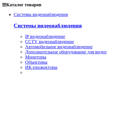
Каталог товаров
Системы видеонаблюдения
Системы видеонаблюдения
IP видеонаблюдение
CCTV видеонаблюдение
Автомобильное видеонаблюдение
Дополнительное оборудование для видео
Мониторы
Объективы
ИК-прожекторы