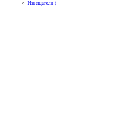
Извещатели (