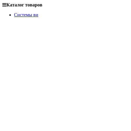
Каталог товаров
Системы ви