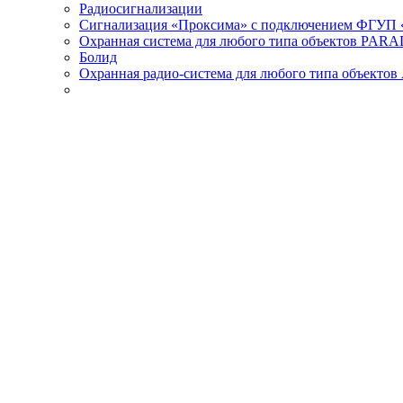
Радиосигнализации
Сигнализация «Проксима» с подключением ФГУП 
Охранная система для любого типа объектов PAR
Болид
Охранная радио-система для любого типа объектов