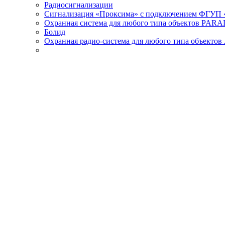
Радиосигнализации
Сигнализация «Проксима» с подключением ФГУП 
Охранная система для любого типа объектов PAR
Болид
Охранная радио-система для любого типа объектов