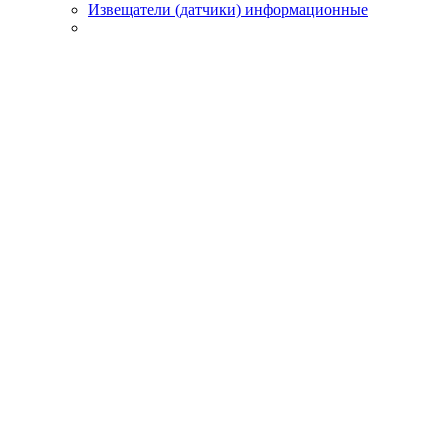
Извещатели (датчики) информационные