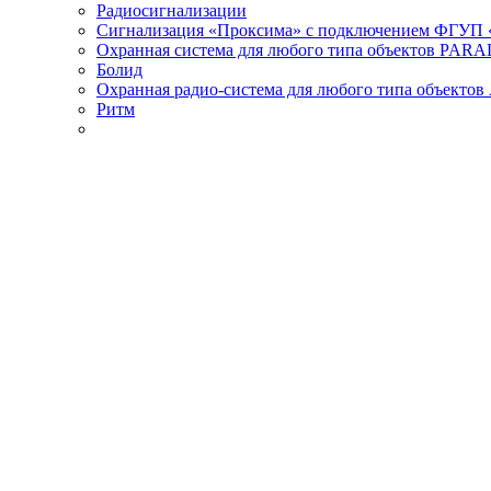
Радиосигнализации
Сигнализация «Проксима» с подключением ФГУП 
Охранная система для любого типа объектов PAR
Болид
Охранная радио-система для любого типа объектов
Ритм