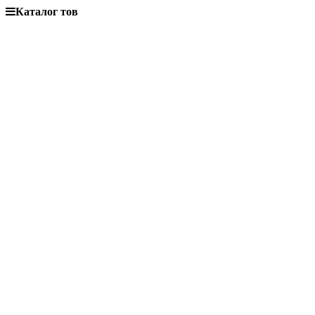
Каталог тов