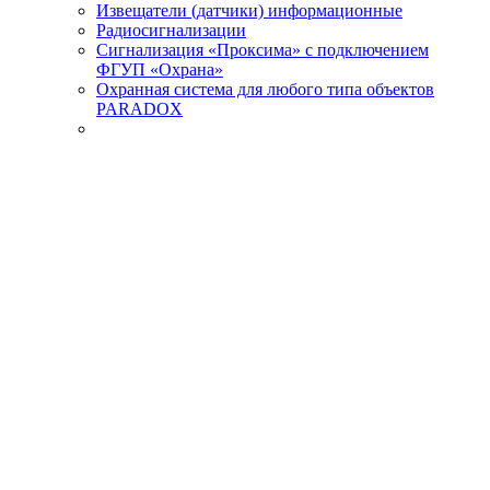
Извещатели (датчики) информационные
Радиосигнализации
Сигнализация «Проксима» с подключением
ФГУП «Охрана»
Охранная система для любого типа объектов
PARADOX