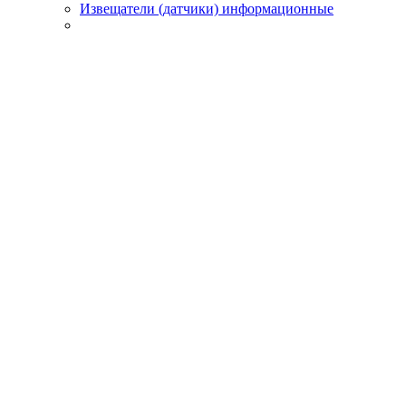
Извещатели (датчики) информационные