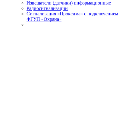
Извещатели (датчики) информационные
Радиосигнализации
Сигнализация «Проксима» с подключением
ФГУП «Охрана»