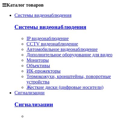
Каталог товаров
Системы видеонаблюдения
Системы видеонаблюдения
IP видеонаблюдение
CCTV видеонаблюдение
Автомобильное видеонаблюдение
Дополнительное оборудование для видео
Мониторы
Объективы
ИК-прожекторы
Термокожухи, кронштейны, поворотные
устройства
Жесткие диски (цифровые носители)
Сигнализации
Сигнализации