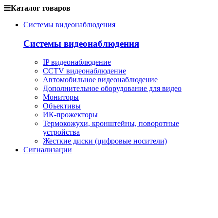
Каталог товаров
Системы видеонаблюдения
Системы видеонаблюдения
IP видеонаблюдение
CCTV видеонаблюдение
Автомобильное видеонаблюдение
Дополнительное оборудование для видео
Мониторы
Объективы
ИК-прожекторы
Термокожухи, кронштейны, поворотные
устройства
Жесткие диски (цифровые носители)
Сигнализации