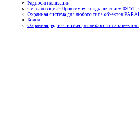
Радиосигнализации
Сигнализация «Проксима» с подключением ФГУП 
Охранная система для любого типа объектов PAR
Болид
Охранная радио-система для любого типа объектов