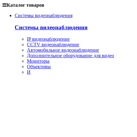
Каталог товаров
Системы видеонаблюдения
Системы видеонаблюдения
IP видеонаблюдение
CCTV видеонаблюдение
Автомобильное видеонаблюдение
Дополнительное оборудование для видео
Мониторы
Объективы
И