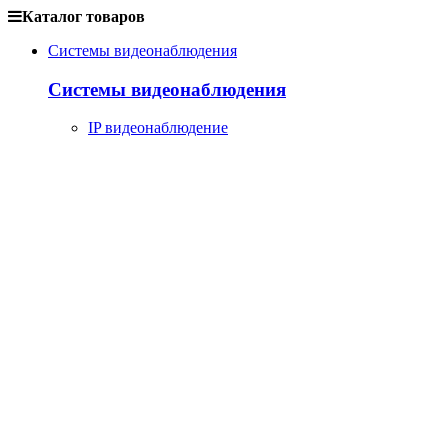
Каталог товаров
Системы видеонаблюдения
Системы видеонаблюдения
IP видеонаблюдение