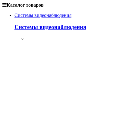
Каталог товаров
Системы видеонаблюдения
Системы видеонаблюдения