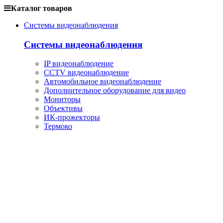
Каталог товаров
Системы видеонаблюдения
Системы видеонаблюдения
IP видеонаблюдение
CCTV видеонаблюдение
Автомобильное видеонаблюдение
Дополнительное оборудование для видео
Мониторы
Объективы
ИК-прожекторы
Термоко