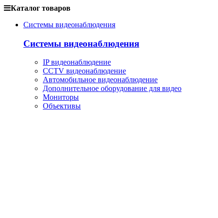
Каталог товаров
Системы видеонаблюдения
Системы видеонаблюдения
IP видеонаблюдение
CCTV видеонаблюдение
Автомобильное видеонаблюдение
Дополнительное оборудование для видео
Мониторы
Объективы