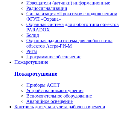
Извещатели (датчики) информационные
Радиосигнализации
Сигнализация «Проксима» с подключением
ФГУП «Охрана»
Охранная система для любого типа объектов
PARADOX
Болид
Охранная радио-система для любого типа
объектов Астра-РИ-М
Ритм
Программное обеспечение
Пожаротушение
Пожаротушение
Приборы АСПТ
Устройства пожаротушения
Вспомогательное оборудование
Аварийное освещение
Контроль доступа и учета рабочего времени