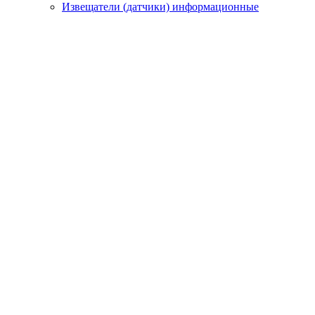
Извещатели (датчики) информационные