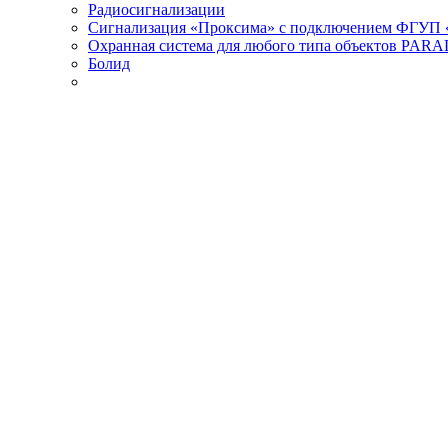
Радиосигнализации
Сигнализация «Проксима» с подключением ФГУП 
Охранная система для любого типа объектов PAR
Болид