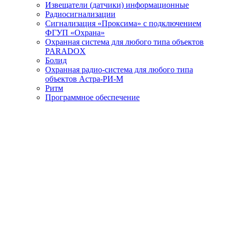
Извещатели (датчики) информационные
Радиосигнализации
Сигнализация «Проксима» с подключением
ФГУП «Охрана»
Охранная система для любого типа объектов
PARADOX
Болид
Охранная радио-система для любого типа
объектов Астра-РИ-М
Ритм
Программное обеспечение