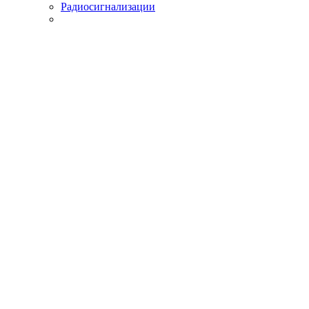
Радиосигнализации