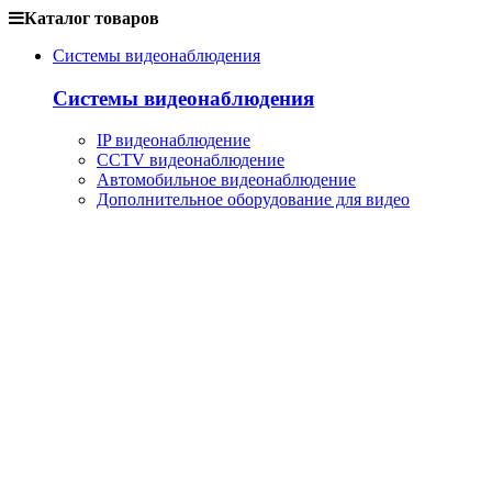
Каталог товаров
Системы видеонаблюдения
Системы видеонаблюдения
IP видеонаблюдение
CCTV видеонаблюдение
Автомобильное видеонаблюдение
Дополнительное оборудование для видео